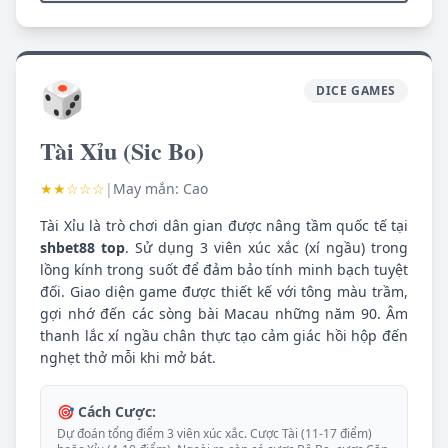
🎲
DICE GAMES
Tài Xỉu (Sic Bo)
★★☆☆☆
|
May mắn: Cao
Tài Xỉu là trò chơi dân gian được nâng tầm quốc tế tại
shbet88 top
. Sử dụng 3 viên xúc xắc (xí ngầu) trong
lồng kính trong suốt để đảm bảo tính minh bạch tuyệt
đối. Giao diện game được thiết kế với tông màu trầm,
gợi nhớ đến các sòng bài Macau những năm 90. Âm
thanh lắc xí ngầu chân thực tạo cảm giác hồi hộp đến
nghẹt thở mỗi khi mở bát.
🎯 Cách Cược:
Dự đoán tổng điểm 3 viên xúc xắc. Cược Tài (11-17 điểm)