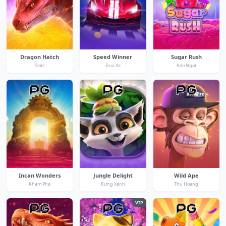
8,800,000₫
Minh**
đã
rút
400,000₫
Dragon Hatch
Speed Winner
Sugar Rush
Thanh**
Slots
Đua Xe
Kẹo Ngọt
nhận
thưởng
2,100,000₫
Tùng**
thắng
lớn
12,500,000₫
Hải**
rút
Incan Wonders
Jungle Delight
Wild Ape
về
Khám Phá
Rừng Xanh
Thú Hoang
ngân
VIP
hàng
6,700,000₫