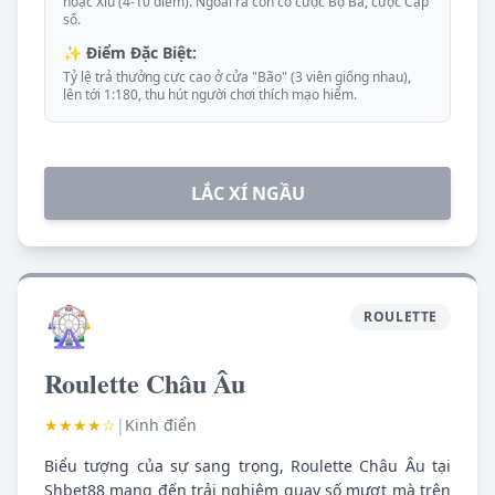
hoặc Xỉu (4-10 điểm). Ngoài ra còn có cược Bộ Ba, cược Cặp
số.
✨ Điểm Đặc Biệt:
Tỷ lệ trả thưởng cực cao ở cửa "Bão" (3 viên giống nhau),
lên tới 1:180, thu hút người chơi thích mạo hiểm.
LẮC XÍ NGẦU
🎡
ROULETTE
Roulette Châu Âu
★★★★☆
|
Kinh điển
Biểu tượng của sự sang trọng, Roulette Châu Âu tại
Shbet88 mang đến trải nghiệm quay số mượt mà trên