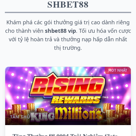
SHBET88
Khám phá các gói thưởng giá trị cao dành riêng
cho thành viên
shbet88 vip
. Tối ưu hóa vốn cược
với tỷ lệ hoàn trả và thưởng nạp hấp dẫn nhất
thị trường.
HOT NHẤT
TÂN THỦ