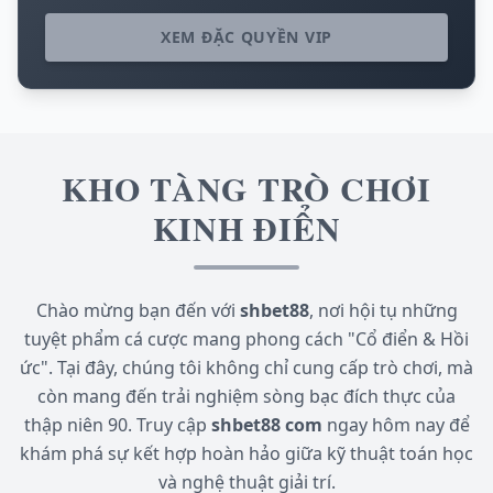
XEM ĐẶC QUYỀN VIP
KHO TÀNG TRÒ CHƠI
KINH ĐIỂN
Chào mừng bạn đến với
shbet88
, nơi hội tụ những
tuyệt phẩm cá cược mang phong cách "Cổ điển & Hồi
ức". Tại đây, chúng tôi không chỉ cung cấp trò chơi, mà
còn mang đến trải nghiệm sòng bạc đích thực của
thập niên 90. Truy cập
shbet88 com
ngay hôm nay để
khám phá sự kết hợp hoàn hảo giữa kỹ thuật toán học
và nghệ thuật giải trí.