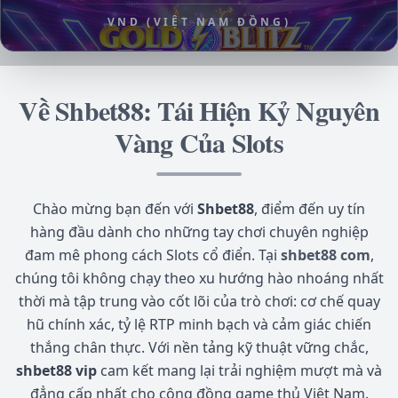
500,000₫
VND (VIỆT NAM ĐỒNG)
Trần**
đã
nhận
thưởng
Về Shbet88: Tái Hiện Kỷ Nguyên
2,000,000₫
Vàng Của Slots
Lê**
nổ
hũ
vàng
Chào mừng bạn đến với
Shbet88
, điểm đến uy tín
15,500,000₫
🎰
💰
💎
🏆
🎲
🃏
hàng đầu dành cho những tay chơi chuyên nghiệp
Phạm**
đam mê phong cách Slots cổ điển. Tại
shbet88 com
,
rút
🃏
🎰
💰
💎
🏆
🎲
chúng tôi không chạy theo xu hướng hào nhoáng nhất
tiền
thời mà tập trung vào cốt lõi của trò chơi: cơ chế quay
về
🎲
🃏
🎰
💰
💎
🏆
hũ chính xác, tỷ lệ RTP minh bạch và cảm giác chiến
ví
🏆
🎲
🃏
🎰
💰
💎
thắng chân thực. Với nền tảng kỹ thuật vững chắc,
1,200,000₫
Hoàng**
shbet88 vip
cam kết mang lại trải nghiệm mượt mà và
thắng
đẳng cấp nhất cho cộng đồng game thủ Việt Nam.