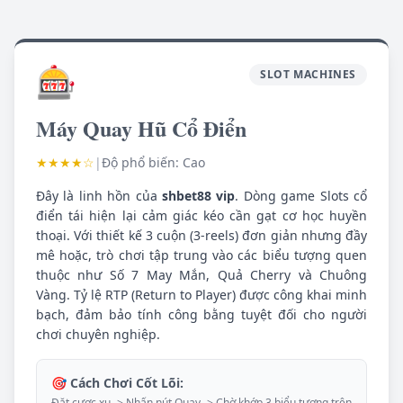
🎰
SLOT MACHINES
Máy Quay Hũ Cổ Điển
★★★★☆
|
Độ phổ biến: Cao
Đây là linh hồn của
shbet88 vip
. Dòng game Slots cổ
điển tái hiện lại cảm giác kéo cần gạt cơ học huyền
thoại. Với thiết kế 3 cuộn (3-reels) đơn giản nhưng đầy
mê hoặc, trò chơi tập trung vào các biểu tượng quen
thuộc như Số 7 May Mắn, Quả Cherry và Chuông
Vàng. Tỷ lệ RTP (Return to Player) được công khai minh
bạch, đảm bảo tính công bằng tuyệt đối cho người
chơi chuyên nghiệp.
🎯 Cách Chơi Cốt Lõi:
Đặt cược xu -> Nhấn nút Quay -> Chờ khớp 3 biểu tượng trên