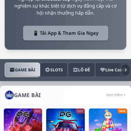
công
nghiệm sự khác biệt từ dịch vụ đẳng cấp và cơ
3,000,000₫
hội nhận thưởng hấp dẫn.
Hương**
vừa
nhận
📱 Tải App & Tham Gia Ngay
5,200,000₫
Hùng**
nổ
hũ
35,000,000₫
GAME BÀI
SLOTS
LÔ ĐỀ
Live Casino
Dũng**
rút
tiền
GAME BÀI
Xem thêm
nhanh
1,500,000₫
Tuấn**
HOT
HOT
NEW
thắng
giải