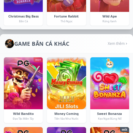
20,500,000₫
Trí**
rút
Christmas Big Bass
Fortune Rabbit
Wild Ape
tiền
Bắn Cá
Thỏ Ngọc
Rừng Xanh
nhanh
300,000₫
Tín**
GAME BẮN CÁ KHÁC
Xem thêm
nhận
tiền
HOT
thắng
9,200,000₫
Hiếu**
nổ
hũ
55,000,000₫
Wild Bandito
Money Coming
Sweet Bonanza
Đạo Tặc Miền Tây
Tiền Vào Như Nước
Kẹo Ngọt Bùng Nổ
MỚI