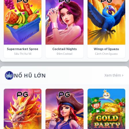
Supermarket Spree
Cocktail Nights
Wings of Iguazu
Siêu Thị Vui Vẻ
Đêm Cocktail
Cánh Chim Iguazu
NỔ HŨ LỚN
Xem thêm
HOT