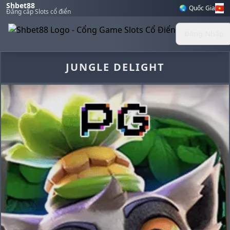
Shbet88
🇻🇳
🌏
Quốc Gia
Đẳng cấp Slots cổ điển
Đăng Nhập
JUNGLE DELIGHT