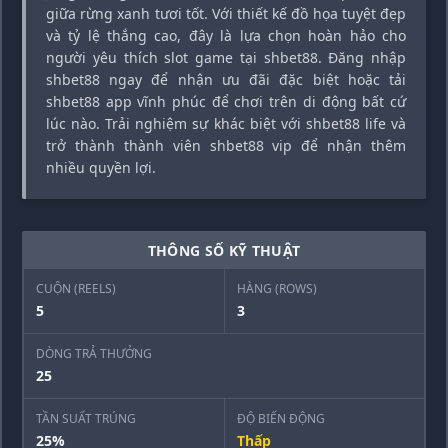
giữa rừng xanh tươi tốt. Với thiết kế đồ họa tuyệt đẹp
và tỷ lệ thắng cao, đây là lựa chọn hoàn hảo cho
người yêu thích slot game tại shbet88. Đăng nhập
shbet88 ngay để nhận ưu đãi đặc biệt hoặc tải
shbet88 app vĩnh phúc để chơi trên di động bất cứ
lúc nào. Trải nghiệm sự khác biệt với shbet88 life và
trở thành thành viên shbet88 vip để nhận thêm
nhiều quyền lợi.
THÔNG SỐ KỸ THUẬT
CUỘN (REELS)
HÀNG (ROWS)
5
3
DÒNG TRẢ THƯỞNG
25
TẦN SUẤT TRÚNG
ĐỘ BIẾN ĐỘNG
25%
Thấp