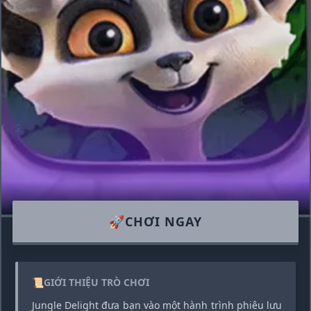
🚀
CHƠI NGAY
📜
GIỚI THIỆU TRÒ CHƠI
Jungle Delight đưa bạn vào một hành trình phiêu lưu