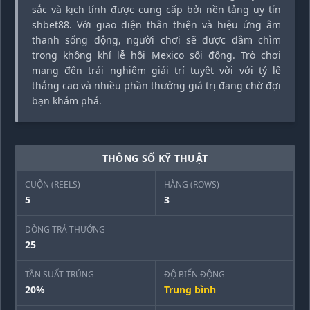
sắc và kịch tính được cung cấp bởi nền tảng uy tín
shbet88. Với giao diện thân thiện và hiệu ứng âm
thanh sống động, người chơi sẽ được đắm chìm
trong không khí lễ hội Mexico sôi động. Trò chơi
mang đến trải nghiệm giải trí tuyệt vời với tỷ lệ
thắng cao và nhiều phần thưởng giá trị đang chờ đợi
bạn khám phá.
THÔNG SỐ KỸ THUẬT
CUỘN (REELS)
HÀNG (ROWS)
5
3
DÒNG TRẢ THƯỞNG
25
TẦN SUẤT TRÚNG
ĐỘ BIẾN ĐỘNG
20%
Trung bình