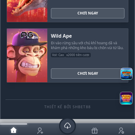
CHƠI NGAY
Wild Ape
Đi vào rừng sâu với chú khỉ hoang dã và
khám phá những kho báu bị chôn vùi từ lâu.
Vol: Cao
x2000 tiền cược
CHƠI NGAY
THIẾT KẾ BỞI SHBET88
Mở trò